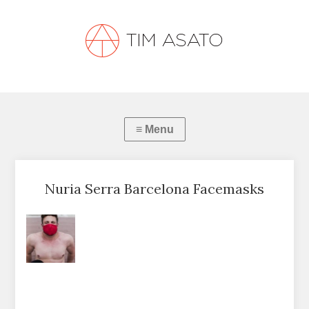
Nuria Serra Barcelona Facemasks