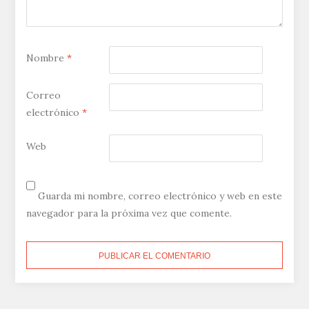
Nombre
*
Correo
electrónico
*
Web
Guarda mi nombre, correo electrónico y web en este
navegador para la próxima vez que comente.