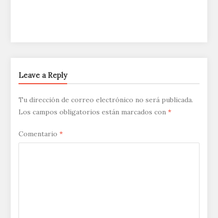
Leave a Reply
Tu dirección de correo electrónico no será publicada.
Los campos obligatorios están marcados con
*
Comentario
*