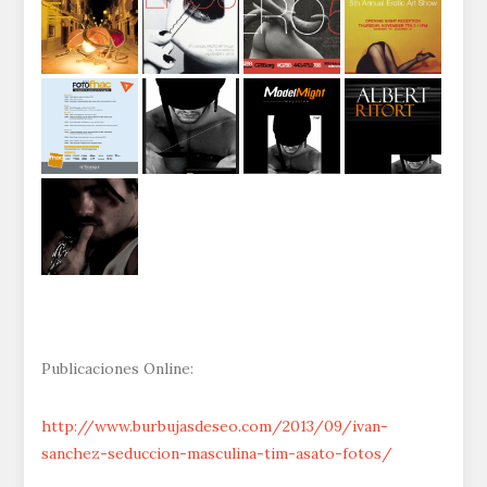
Publicaciones Online:
http://www.burbujasdeseo.com/2013/09/ivan-
sanchez-seduccion-masculina-tim-asato-fotos/