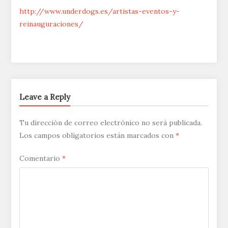
http://www.underdogs.es/artistas-eventos-y-
reinauguraciones/
Leave a Reply
Tu dirección de correo electrónico no será publicada.
Los campos obligatorios están marcados con
*
Comentario
*