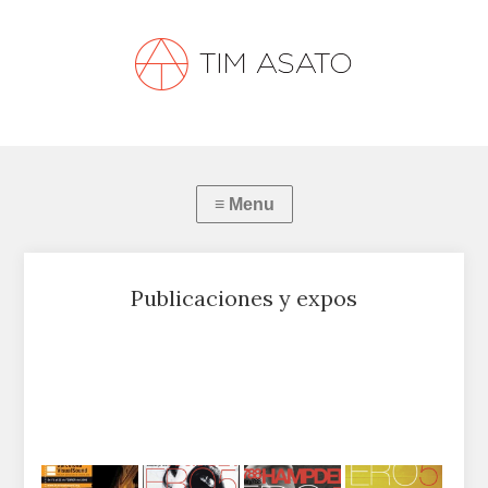
Publicaciones y expos
Publicaciones y expos