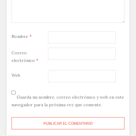
Nombre
*
Correo
electrónico
*
Web
Guarda mi nombre, correo electrónico y web en este
navegador para la próxima vez que comente.