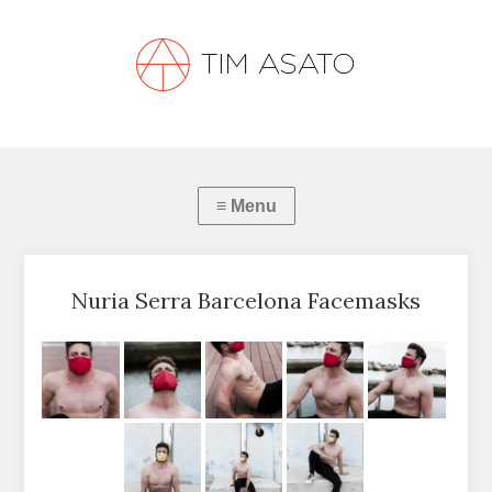
Nuria Serra Barcelona Facemasks