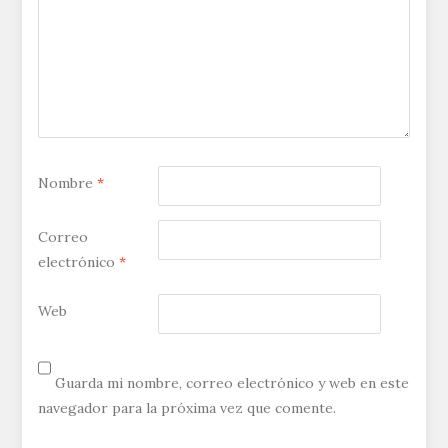
Nombre
*
Correo
electrónico
*
Web
Guarda mi nombre, correo electrónico y web en este
navegador para la próxima vez que comente.