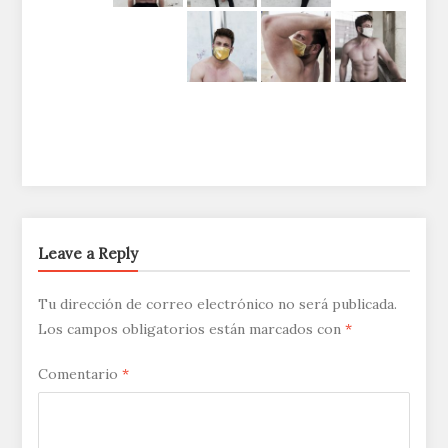
Leave a Reply
Tu dirección de correo electrónico no será publicada.
Los campos obligatorios están marcados con
*
Comentario
*