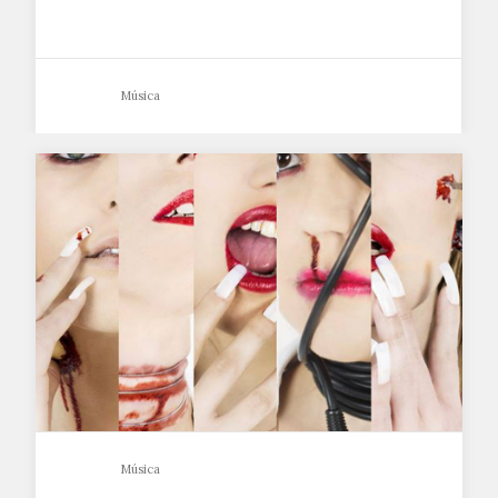
Música
Música