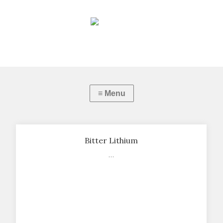
Bitter Lithium
…