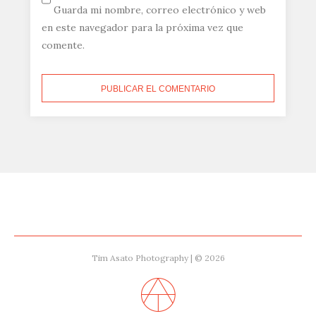
Guarda mi nombre, correo electrónico y web
en este navegador para la próxima vez que
comente.
Tim Asato Photography | © 2026