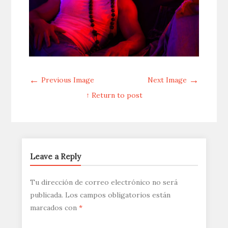
←
→
Previous Image
Next Image
↑ Return to post
Leave a Reply
Tu dirección de correo electrónico no será
publicada.
Los campos obligatorios están
marcados con
*