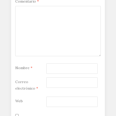
Comentario
*
Nombre
*
Correo
electrónico
*
Web