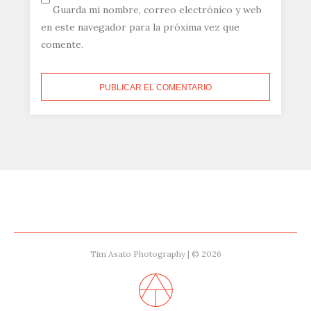
Guarda mi nombre, correo electrónico y web
en este navegador para la próxima vez que
comente.
Tim Asato Photography | © 2026