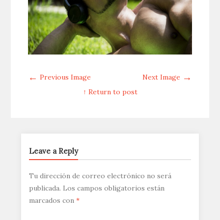
←
→
Previous Image
Next Image
↑ Return to post
Leave a Reply
Tu dirección de correo electrónico no será
publicada.
Los campos obligatorios están
marcados con
*