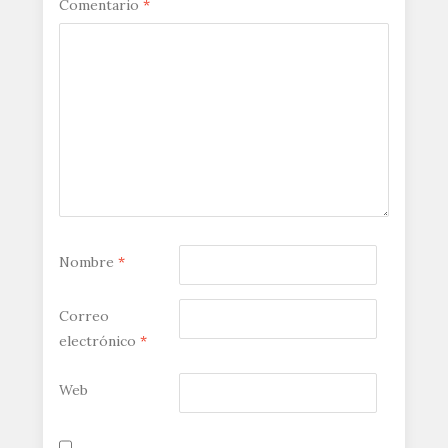
Comentario
*
Nombre
*
Correo
electrónico
*
Web