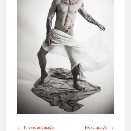
←
→
Previous Image
Next Image