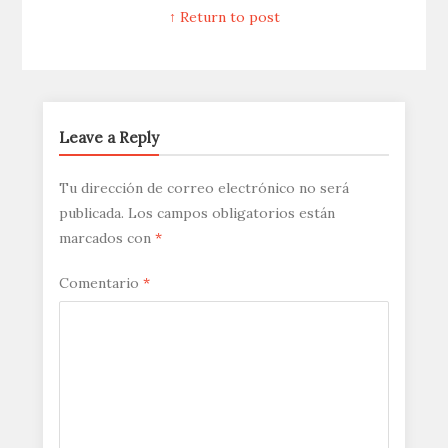
↑ Return to post
Leave a Reply
Tu dirección de correo electrónico no será
publicada.
Los campos obligatorios están
marcados con
*
Comentario
*