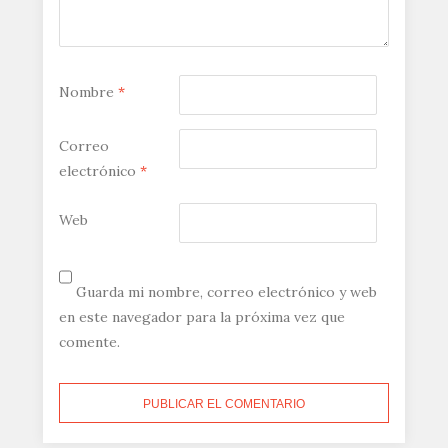
Nombre
*
Correo
electrónico
*
Web
Guarda mi nombre, correo electrónico y web
en este navegador para la próxima vez que
comente.