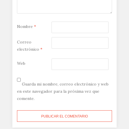
Nombre
*
Correo
electrónico
*
Web
Guarda mi nombre, correo electrónico y web
en este navegador para la próxima vez que
comente.