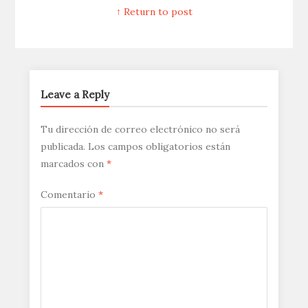
↑ Return to post
Leave a Reply
Tu dirección de correo electrónico no será
publicada.
Los campos obligatorios están
marcados con
*
Comentario
*