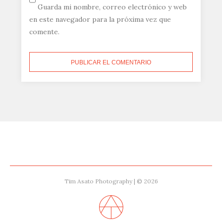
Guarda mi nombre, correo electrónico y web
en este navegador para la próxima vez que
comente.
Tim Asato Photography | © 2026