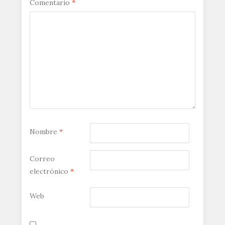
Comentario
*
Nombre
*
Correo
electrónico
*
Web