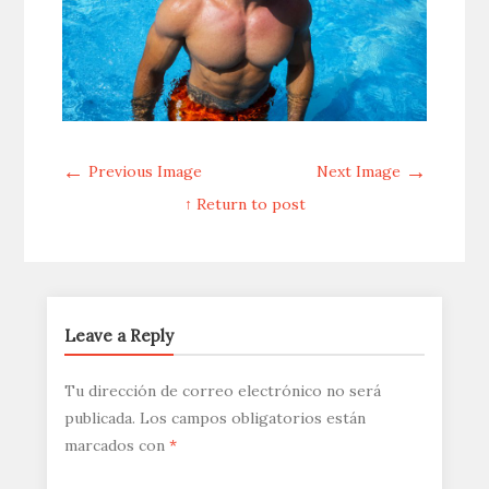
←
→
Previous Image
Next Image
↑ Return to post
Leave a Reply
Tu dirección de correo electrónico no será
publicada.
Los campos obligatorios están
marcados con
*