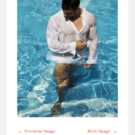
←
→
Previous Image
Next Image