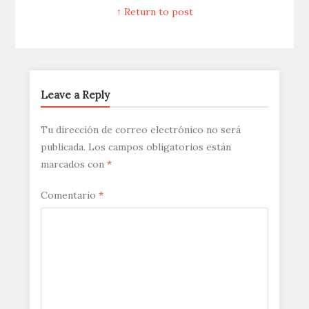
↑ Return to post
Leave a Reply
Tu dirección de correo electrónico no será
publicada.
Los campos obligatorios están
marcados con
*
Comentario
*