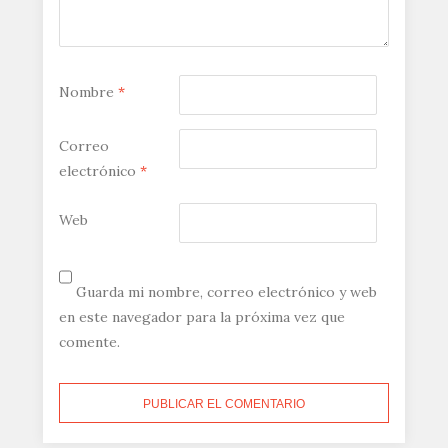
Nombre
*
Correo
electrónico
*
Web
Guarda mi nombre, correo electrónico y web
en este navegador para la próxima vez que
comente.