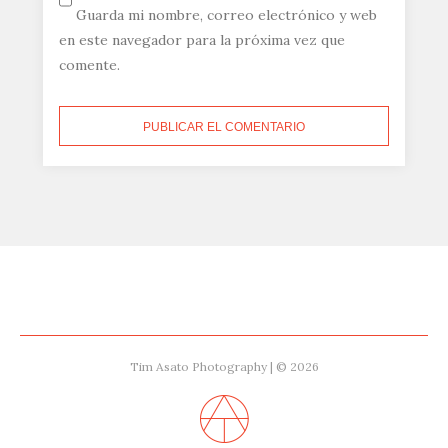
Guarda mi nombre, correo electrónico y web
en este navegador para la próxima vez que
comente.
Tim Asato Photography | © 2026