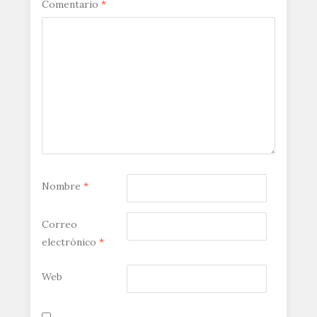
Comentario
*
Nombre
*
Correo
electrónico
*
Web