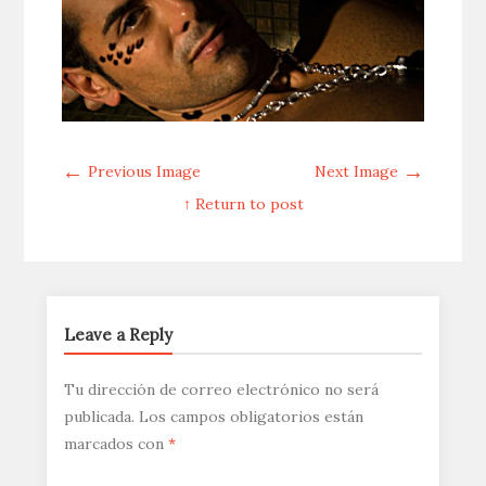
←
→
Previous Image
Next Image
↑ Return to post
Leave a Reply
Tu dirección de correo electrónico no será
publicada.
Los campos obligatorios están
marcados con
*