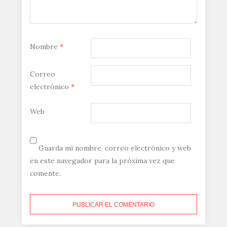
Nombre
*
Correo
electrónico
*
Web
Guarda mi nombre, correo electrónico y web
en este navegador para la próxima vez que
comente.