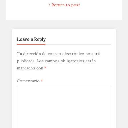
↑ Return to post
Leave a Reply
Tu dirección de correo electrónico no será
publicada.
Los campos obligatorios están
marcados con
*
Comentario
*