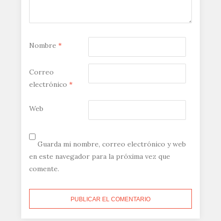
Nombre
*
Correo
electrónico
*
Web
Guarda mi nombre, correo electrónico y web
en este navegador para la próxima vez que
comente.