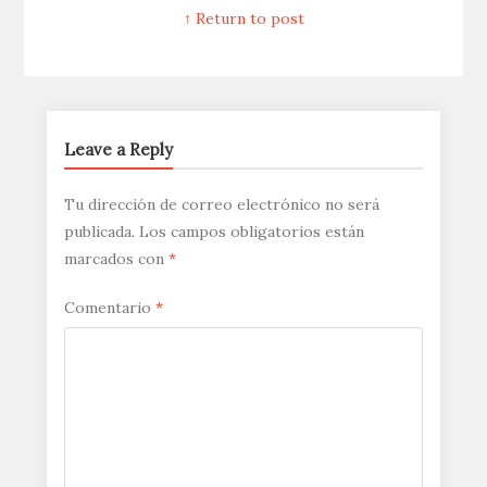
↑ Return to post
Leave a Reply
Tu dirección de correo electrónico no será
publicada.
Los campos obligatorios están
marcados con
*
Comentario
*